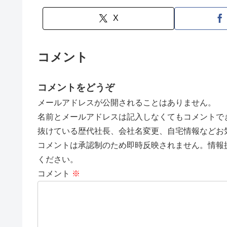
X
コメント
コメントをどうぞ
メールアドレスが公開されることはありません。
名前とメールアドレスは記入しなくてもコメントで
抜けている歴代社長、会社名変更、自宅情報などお
コメントは承認制のため即時反映されません。情報
ください。
コメント
※