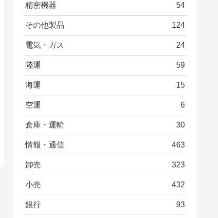
精密機器
54
その他製品
124
電気・ガス
24
陸運
59
海運
15
空運
6
倉庫・運輸
30
情報・通信
463
卸売
323
小売
432
銀行
93