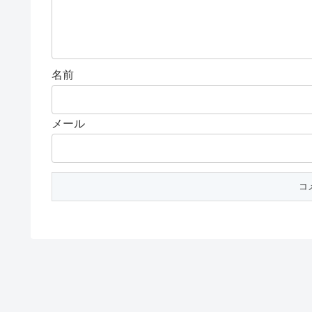
名前
メール