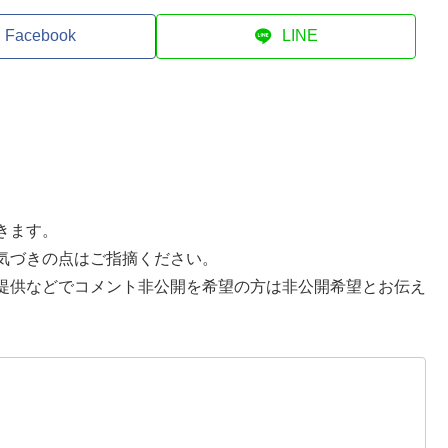
Facebook
LINE
きます。
気づきの点はご指摘ください。
提供などでコメント非公開を希望の方は非公開希望とお伝え