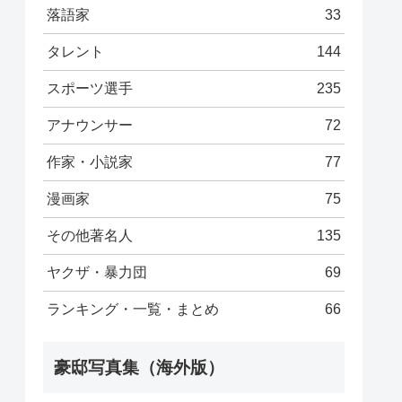
落語家
33
タレント
144
スポーツ選手
235
アナウンサー
72
作家・小説家
77
漫画家
75
その他著名人
135
ヤクザ・暴力団
69
ランキング・一覧・まとめ
66
豪邸写真集（海外版）