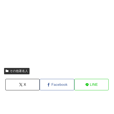
その他著名人
X
Facebook
LINE