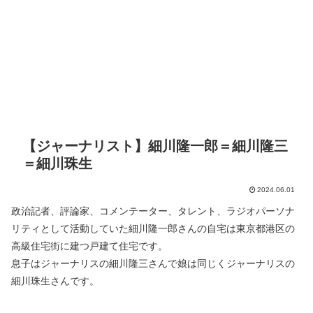
【ジャーナリスト】細川隆一郎＝細川隆三
＝細川珠生
2024.06.01
政治記者、評論家、コメンテーター、タレント、ラジオパーソナ
リティとして活動していた細川隆一郎さんの自宅は東京都港区の
高級住宅街に建つ戸建て住宅です。
息子はジャーナリスの細川隆三さんで娘は同じくジャーナリスの
細川珠生さんです。