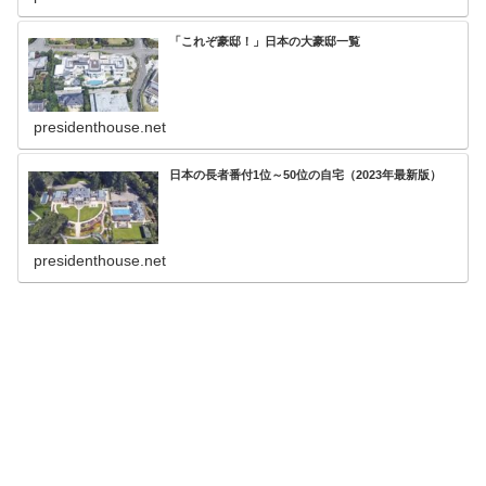
「これぞ豪邸！」日本の大豪邸一覧
presidenthouse.net
日本の長者番付1位～50位の自宅（2023年最新版）
presidenthouse.net