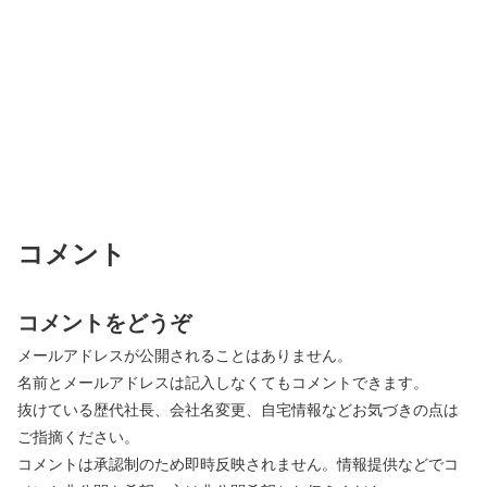
コメント
コメントをどうぞ
メールアドレスが公開されることはありません。
名前とメールアドレスは記入しなくてもコメントできます。
抜けている歴代社長、会社名変更、自宅情報などお気づきの点は
ご指摘ください。
コメントは承認制のため即時反映されません。情報提供などでコ