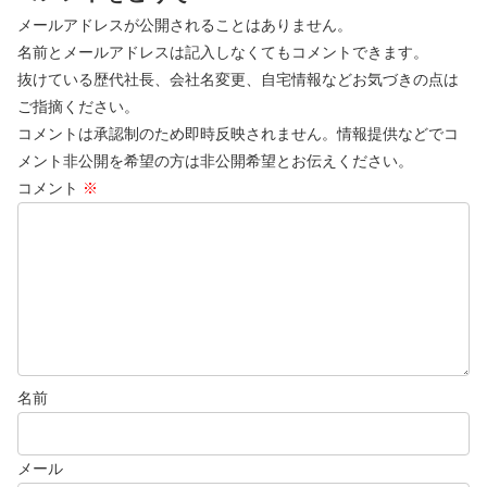
メールアドレスが公開されることはありません。
名前とメールアドレスは記入しなくてもコメントできます。
抜けている歴代社長、会社名変更、自宅情報などお気づきの点は
ご指摘ください。
コメントは承認制のため即時反映されません。情報提供などでコ
メント非公開を希望の方は非公開希望とお伝えください。
コメント
※
名前
メール