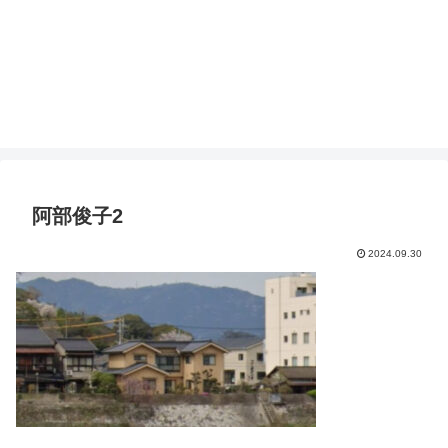
阿部俊子2
2024.09.30