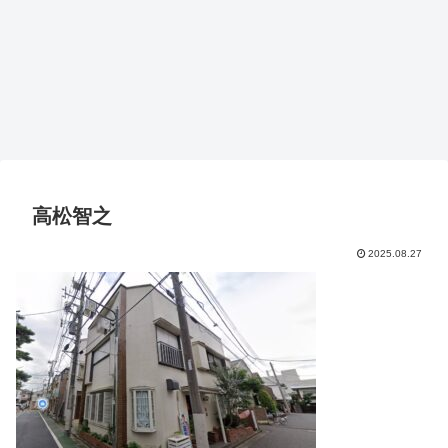
高松智之
2025.08.27