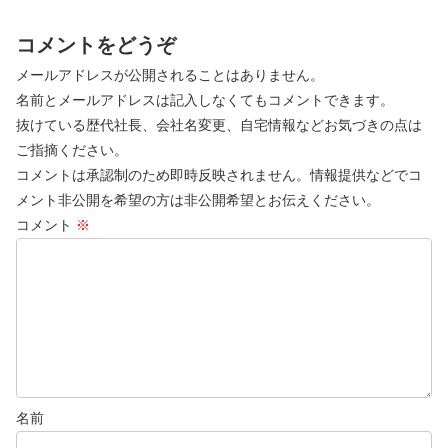
コメントをどうぞ
メールアドレスが公開されることはありません。
名前とメールアドレスは記入しなくてもコメントできます。
抜けている歴代社長、会社名変更、自宅情報などお気づきの点は
ご指摘ください。
コメントは承認制のため即時反映されません。情報提供などでコ
メント非公開を希望の方は非公開希望とお伝えください。
コメント
※
名前