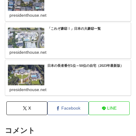
presidenthouse.net
「これぞ豪邸！」日本の大豪邸一覧
presidenthouse.net
日本の長者番付1位～50位の自宅（2023年最新版）
presidenthouse.net
X
Facebook
LINE
コメント