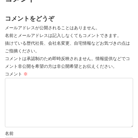
コメントをどうぞ
メールアドレスが公開されることはありません。
名前とメールアドレスは記入しなくてもコメントできます。
抜けている歴代社長、会社名変更、自宅情報などお気づきの点は
ご指摘ください。
コメントは承認制のため即時反映されません。情報提供などでコ
メント非公開を希望の方は非公開希望とお伝えください。
コメント
※
名前