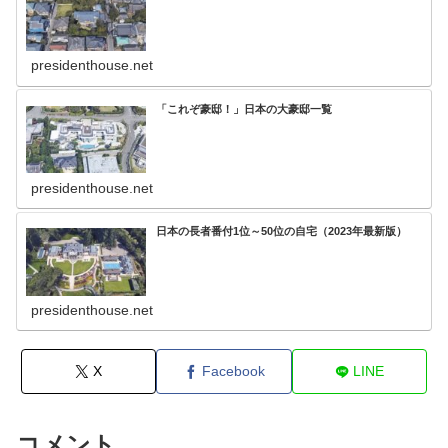
presidenthouse.net
「これぞ豪邸！」日本の大豪邸一覧
presidenthouse.net
日本の長者番付1位～50位の自宅（2023年最新版）
presidenthouse.net
X
Facebook
LINE
コメント