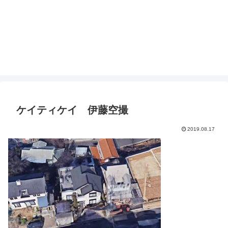
ケイティケイ 伊藤空撮
2019.08.17