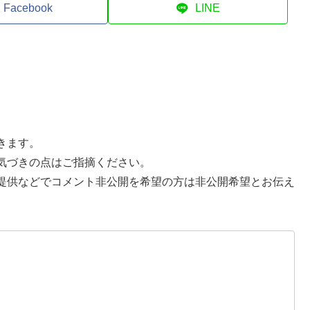
Facebook
LINE
きます。
気づきの点はご指摘ください。
提供などでコメント非公開を希望の方は非公開希望とお伝え