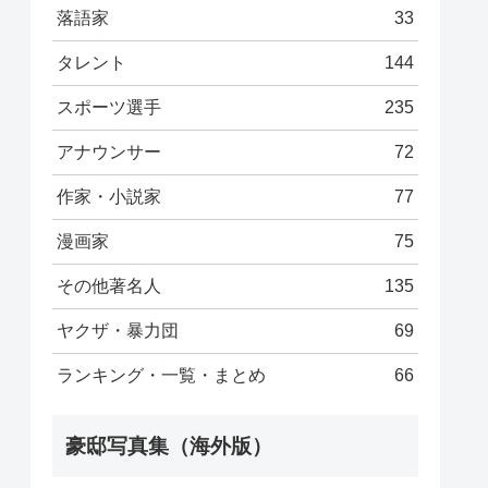
落語家
33
タレント
144
スポーツ選手
235
アナウンサー
72
作家・小説家
77
漫画家
75
その他著名人
135
ヤクザ・暴力団
69
ランキング・一覧・まとめ
66
豪邸写真集（海外版）