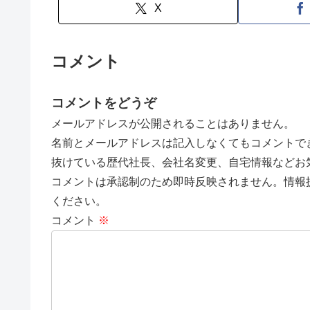
X
コメント
コメントをどうぞ
メールアドレスが公開されることはありません。
名前とメールアドレスは記入しなくてもコメントで
抜けている歴代社長、会社名変更、自宅情報などお
コメントは承認制のため即時反映されません。情報
ください。
コメント
※