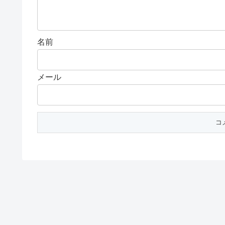
名前
メール