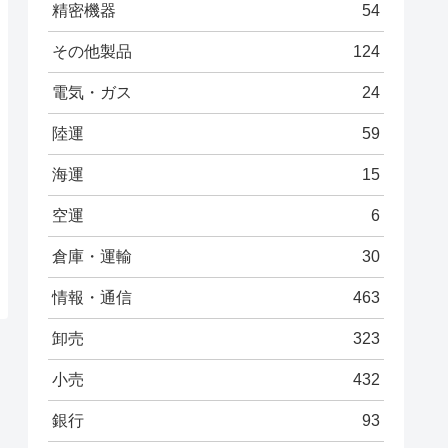
精密機器
54
その他製品
124
電気・ガス
24
陸運
59
海運
15
空運
6
倉庫・運輸
30
情報・通信
463
卸売
323
小売
432
銀行
93