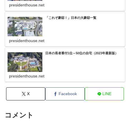
presidenthouse.net
「これぞ豪邸！」日本の大豪邸一覧
presidenthouse.net
日本の長者番付1位～50位の自宅（2023年最新版）
presidenthouse.net
X
Facebook
LINE
コメント