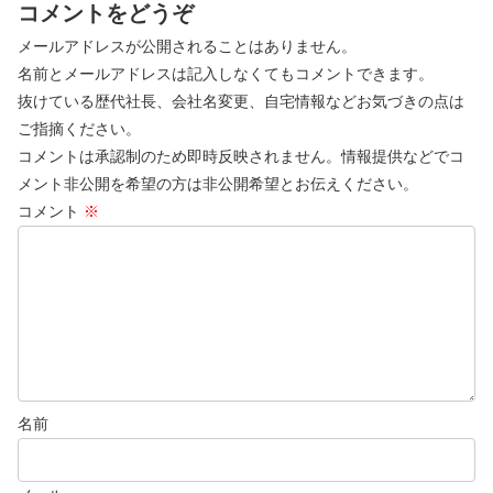
コメントをどうぞ
メールアドレスが公開されることはありません。
名前とメールアドレスは記入しなくてもコメントできます。
抜けている歴代社長、会社名変更、自宅情報などお気づきの点は
ご指摘ください。
コメントは承認制のため即時反映されません。情報提供などでコ
メント非公開を希望の方は非公開希望とお伝えください。
コメント
※
名前