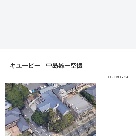
キユーピー 中島雄一空撮
2019.07.24