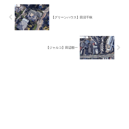
【グリーンハウス】田沼千秋
【ジャルコ】田辺順一