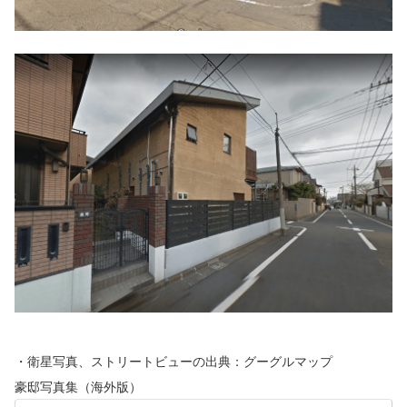
・衛星写真、ストリートビューの出典：グーグルマップ
豪邸写真集（海外版）