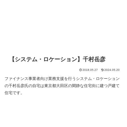
【システム・ロケーション】千村岳彦
2018.05.27
2024.05.20
ファイナンス事業者向け業務支援を行うシステム・ロケーション
の千村岳彦氏の自宅は東京都大田区の閑静な住宅街に建つ戸建て
住宅です。