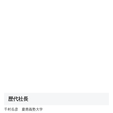
歴代社長
千村岳彦 慶應義塾大学