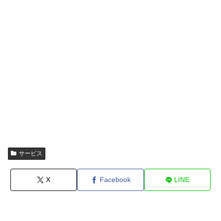
サービス
X
Facebook
LINE