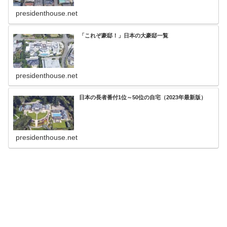
presidenthouse.net
「これぞ豪邸！」日本の大豪邸一覧
presidenthouse.net
日本の長者番付1位～50位の自宅（2023年最新版）
presidenthouse.net