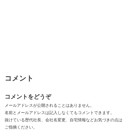
コメント
コメントをどうぞ
メールアドレスが公開されることはありません。
名前とメールアドレスは記入しなくてもコメントできます。
抜けている歴代社長、会社名変更、自宅情報などお気づきの点は
ご指摘ください。