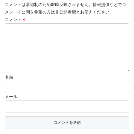
コメントは承認制のため即時反映されません。情報提供などでコ
メント非公開を希望の方は非公開希望とお伝えください。
コメント
※
名前
メール