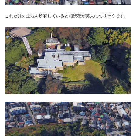
これだけの土地を所有していると相続税が莫大になりそうです。