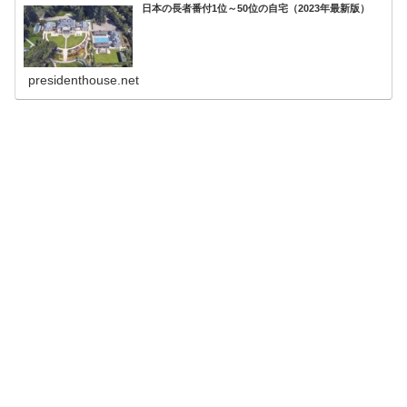
日本の長者番付1位～50位の自宅（2023年最新版）
presidenthouse.net