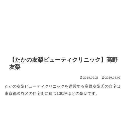
【たかの友梨ビューティクリニック】高野
友梨
2018.06.23
2026.04.05
たかの友梨ビューティクリニックを運営する高野友梨氏の自宅は
東京都渋谷区の住宅街に建つ130坪ほどの豪邸です。