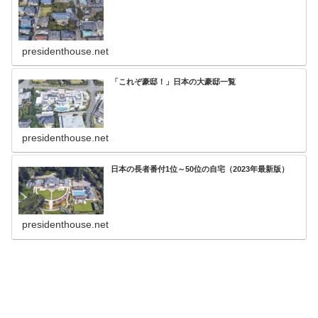
presidenthouse.net
「これぞ豪邸！」日本の大豪邸一覧
presidenthouse.net
日本の長者番付1位～50位の自宅（2023年最新版）
presidenthouse.net