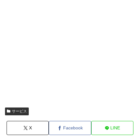
サービス
X
Facebook
LINE