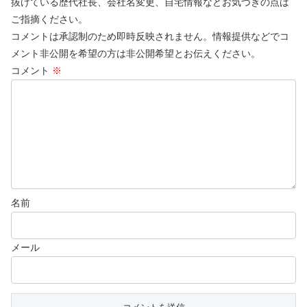
抜けている歴代社長、会社名変更、自宅情報などお気づきの点は
ご指摘ください。
コメントは承認制のため即時反映されません。情報提供などでコ
メント非公開を希望の方は非公開希望とお伝えください。
コメント
※
名前
メール