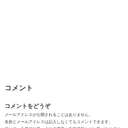
コメント
コメントをどうぞ
メールアドレスが公開されることはありません。
名前とメールアドレスは記入しなくてもコメントできます。