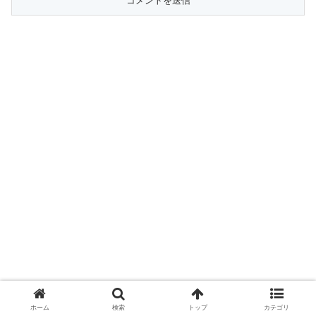
ホーム
検索
トップ
カテゴリ