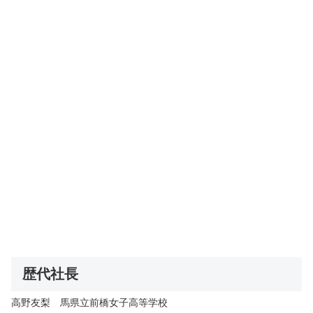
歴代社長
高野友梨 馬県立前橋女子高等学校