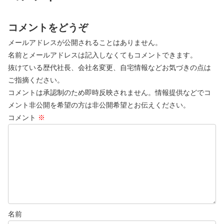
コメントをどうぞ
メールアドレスが公開されることはありません。
名前とメールアドレスは記入しなくてもコメントできます。
抜けている歴代社長、会社名変更、自宅情報などお気づきの点は
ご指摘ください。
コメントは承認制のため即時反映されません。情報提供などでコ
メント非公開を希望の方は非公開希望とお伝えください。
コメント
※
名前