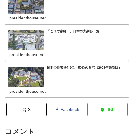
presidenthouse.net
「これぞ豪邸！」日本の大豪邸一覧
presidenthouse.net
日本の長者番付1位～50位の自宅（2023年最新版）
presidenthouse.net
X
Facebook
LINE
コメント