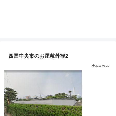
四国中央市のお屋敷外観2
2019.08.20