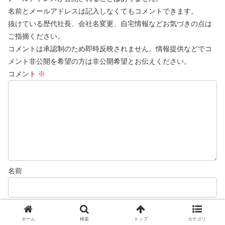
名前とメールアドレスは記入しなくてもコメントできます。
抜けている歴代社長、会社名変更、自宅情報などお気づきの点は
ご指摘ください。
コメントは承認制のため即時反映されません。情報提供などでコ
メント非公開を希望の方は非公開希望とお伝えください。
コメント
※
名前
メール
ホーム
検索
トップ
カテゴリ