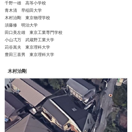
千野一雄 高等小学校
青木清 早稲田大学
木村治剛 東京物理学校
須藤修 明治大学
田口美左雄 東京工業専門学校
小山弌万 武蔵野工業大学
苅谷嵩夫 東京理科大学
豊田三喜男 東京理科大学
木村治剛