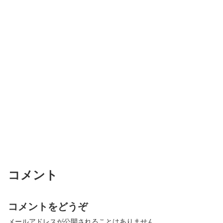
コメント
コメントをどうぞ
メールアドレスが公開されることはありません。