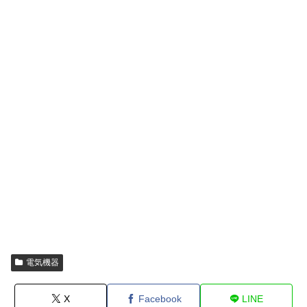
電気機器
X
Facebook
LINE