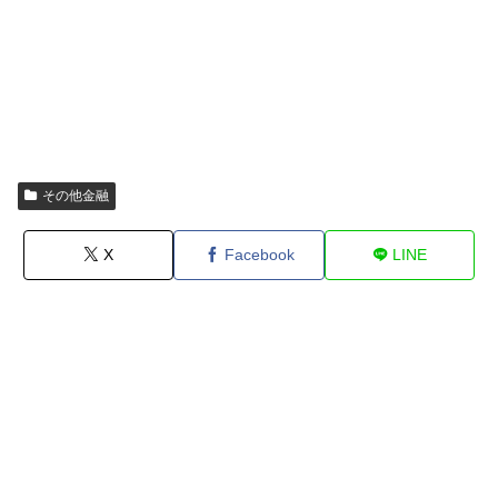
その他金融
X
Facebook
LINE