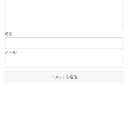
名前
メール