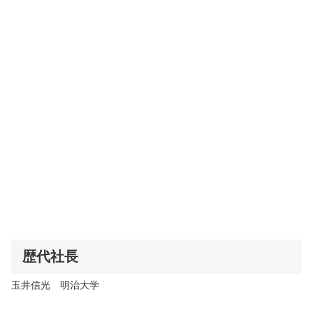
歴代社長
玉井信光 明治大学