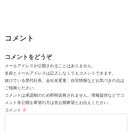
コメント
コメントをどうぞ
メールアドレスが公開されることはありません。
名前とメールアドレスは記入しなくてもコメントできます。
抜けている歴代社長、会社名変更、自宅情報などお気づきの点は
ご指摘ください。
コメントは承認制のため即時反映されません。情報提供などでコ
メント非公開を希望の方は非公開希望とお伝えください。
コメント
※