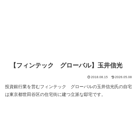
【フィンテック グローバル】玉井信光
2018.08.15
2026.05.08
投資銀行業を営むフィンテック グローバルの玉井信光氏の自宅
は東京都世田谷区の住宅街に建つ立派な邸宅です。