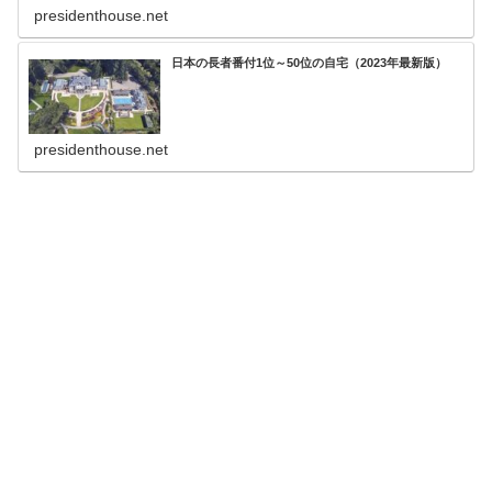
presidenthouse.net
日本の長者番付1位～50位の自宅（2023年最新版）
presidenthouse.net