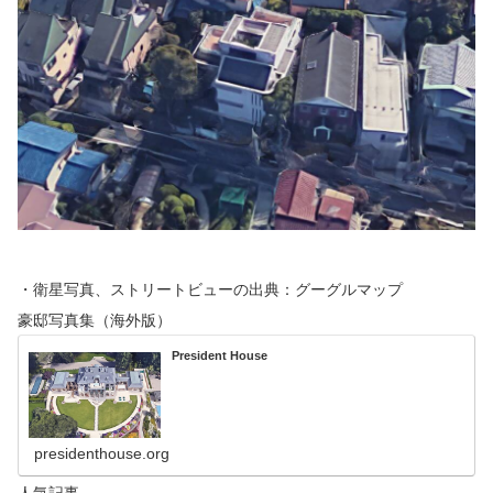
・衛星写真、ストリートビューの出典：グーグルマップ
豪邸写真集（海外版）
President House
presidenthouse.org