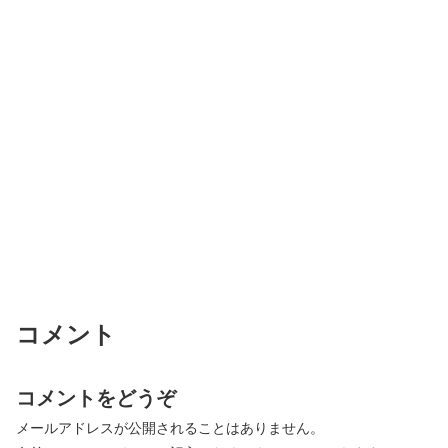
コメント
コメントをどうぞ
メールアドレスが公開されることはありません。