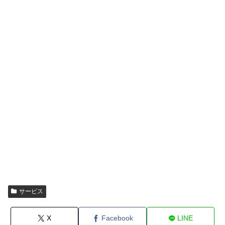
サービス
X
Facebook
LINE