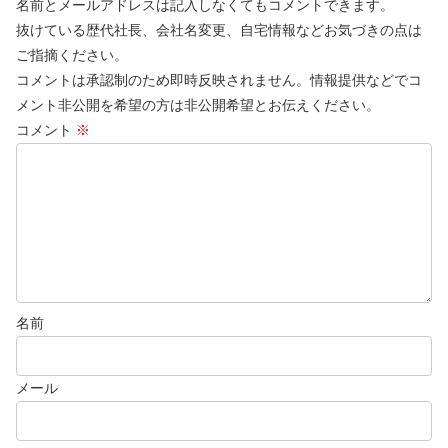
名前とメールアドレスは記入しなくてもコメントできます。
抜けている歴代社長、会社名変更、自宅情報などお気づきの点は
ご指摘ください。
コメントは承認制のため即時反映されません。情報提供などでコ
メント非公開を希望の方は非公開希望とお伝えください。
コメント
※
名前
メール