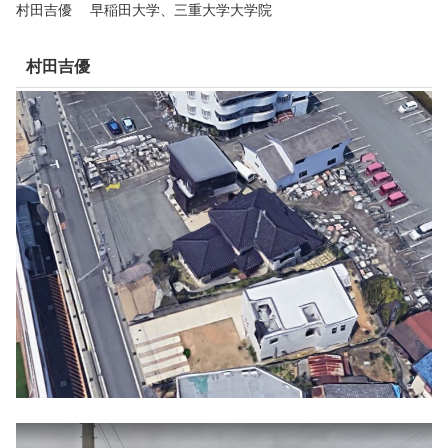
村田吉優 早稲田大学、三重大学大学院
村田吉優