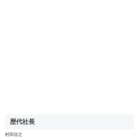
歴代社長
村田信之