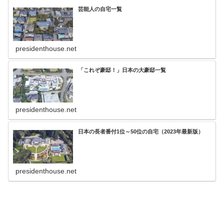
芸能人の自宅一覧
presidenthouse.net
「これぞ豪邸！」日本の大豪邸一覧
presidenthouse.net
日本の長者番付1位～50位の自宅（2023年最新版）
presidenthouse.net