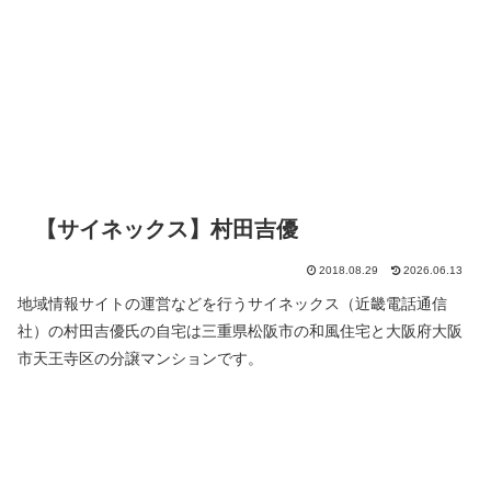
【サイネックス】村田吉優
2018.08.29
2026.06.13
地域情報サイトの運営などを行うサイネックス（近畿電話通信
社）の村田吉優氏の自宅は三重県松阪市の和風住宅と大阪府大阪
市天王寺区の分譲マンションです。