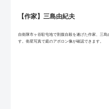
【作家】三島由紀夫
自衛隊市ヶ谷駐屯地で割腹自殺を遂げた作家、三島
す。衛星写真で庭のアポロン像が確認できます。