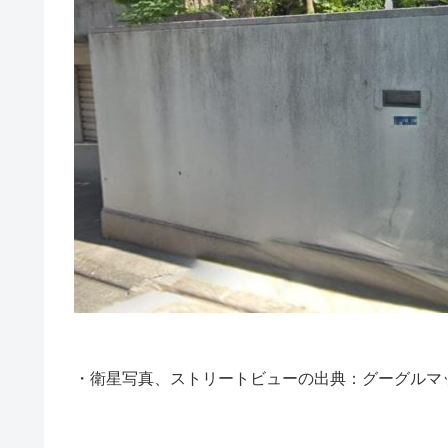
・衛星写真、ストリートビューの出典：グーグルマ