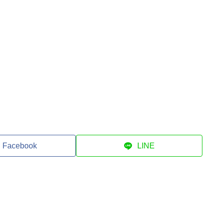
Facebook
LINE