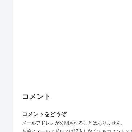
コメント
コメントをどうぞ
メールアドレスが公開されることはありません。
名前とメールアドレスは記入しなくてもコメントで