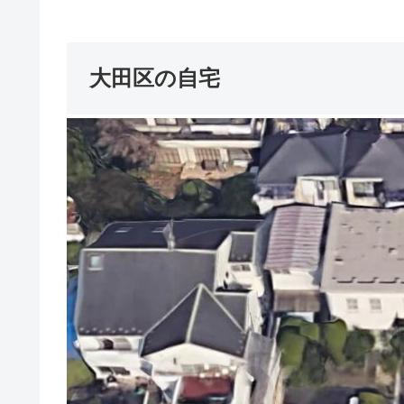
大田区の自宅