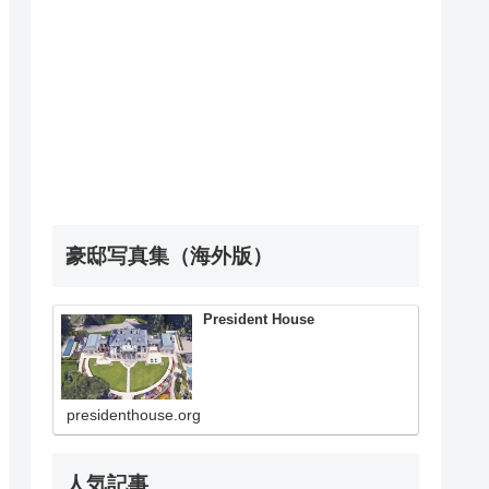
豪邸写真集（海外版）
President House
presidenthouse.org
人気記事