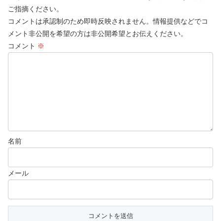
ご指摘ください。
コメントは承認制のため即時反映されません。情報提供などでコ
メント非公開を希望の方は非公開希望とお伝えください。
コメント
※
名前
メール