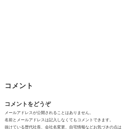
コメント
コメントをどうぞ
メールアドレスが公開されることはありません。
名前とメールアドレスは記入しなくてもコメントできます。
抜けている歴代社長、会社名変更、自宅情報などお気づきの点は