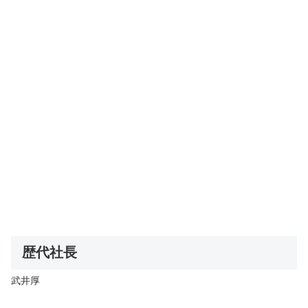
歴代社長
武井厚