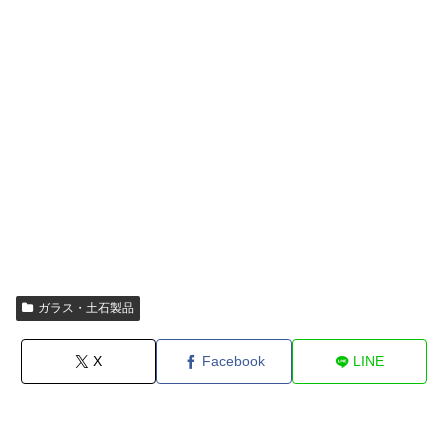
ガラス・土石製品
X
Facebook
LINE