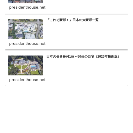
presidenthouse.net
「これぞ豪邸！」日本の大豪邸一覧
presidenthouse.net
日本の長者番付1位～50位の自宅（2023年最新版）
presidenthouse.net