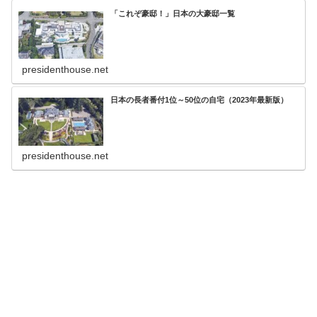
「これぞ豪邸！」日本の大豪邸一覧
presidenthouse.net
日本の長者番付1位～50位の自宅（2023年最新版）
presidenthouse.net