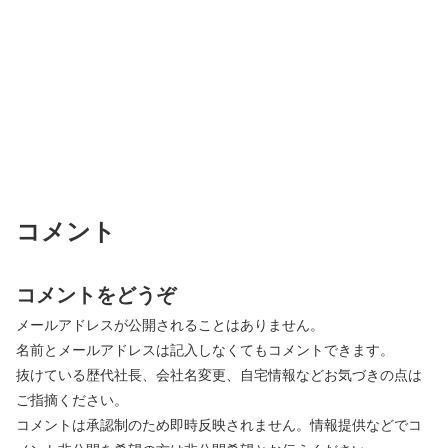
コメント
コメントをどうぞ
メールアドレスが公開されることはありません。
名前とメールアドレスは記入しなくてもコメントできます。
抜けている歴代社長、会社名変更、自宅情報などお気づきの点は
ご指摘ください。
コメントは承認制のため即時反映されません。情報提供などでコ