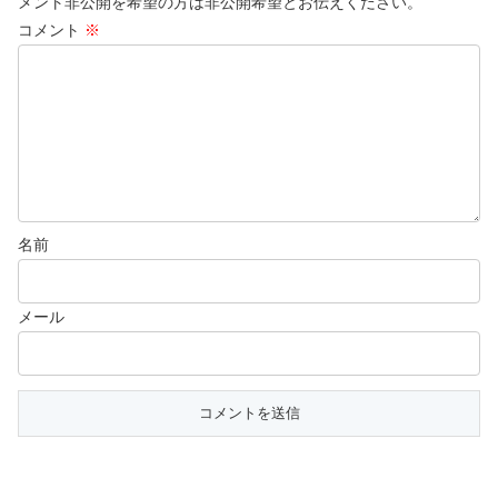
メント非公開を希望の方は非公開希望とお伝えください。
コメント
※
名前
メール