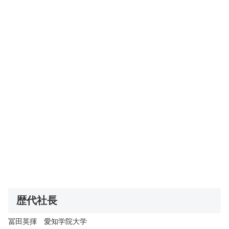
歴代社長
冨田英揮 愛知学院大学