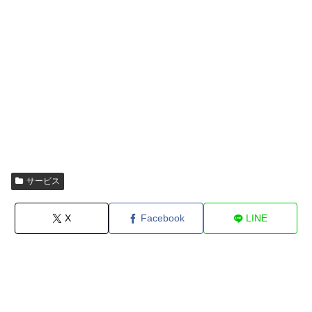
サービス
X
Facebook
LINE