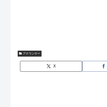
アナウンサー
X