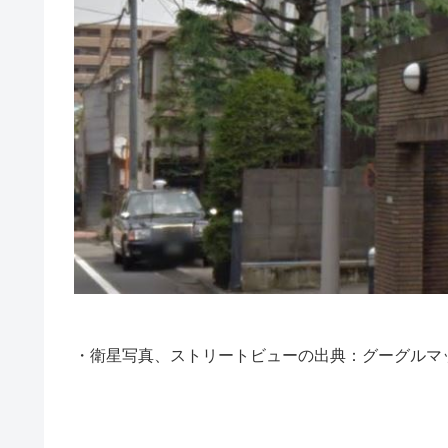
・衛星写真、ストリートビューの出典：グーグルマ