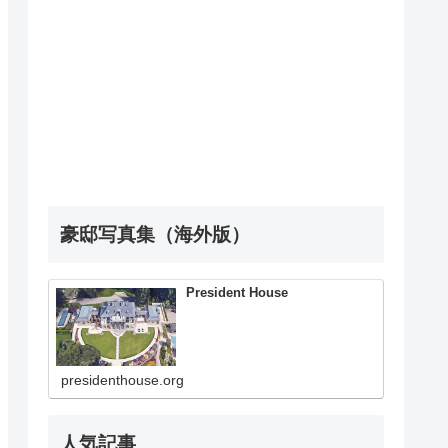
豪邸写真集（海外版）
President House
presidenthouse.org
人気記事