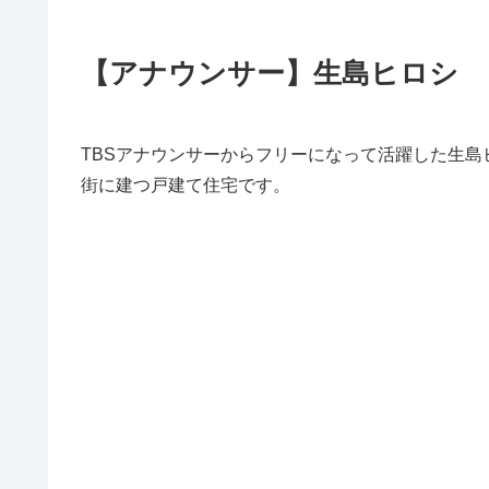
【アナウンサー】生島ヒロシ
TBSアナウンサーからフリーになって活躍した生
街に建つ戸建て住宅です。