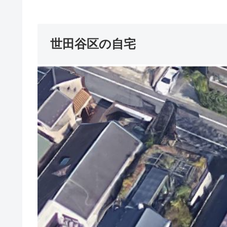
世田谷区の自宅