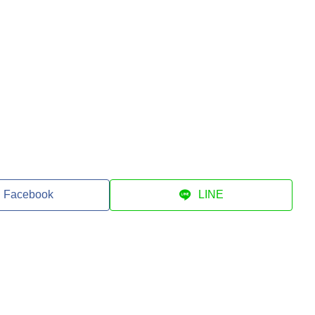
Facebook
LINE