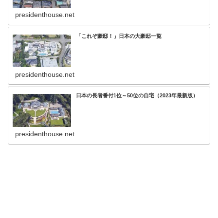
presidenthouse.net
「これぞ豪邸！」日本の大豪邸一覧
presidenthouse.net
日本の長者番付1位～50位の自宅（2023年最新版）
presidenthouse.net