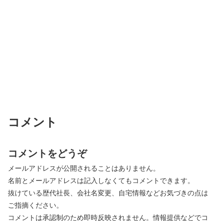
コメント
コメントをどうぞ
メールアドレスが公開されることはありません。
名前とメールアドレスは記入しなくてもコメントできます。
抜けている歴代社長、会社名変更、自宅情報などお気づきの点は
ご指摘ください。
コメントは承認制のため即時反映されません。情報提供などでコ