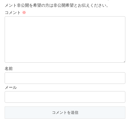
メント非公開を希望の方は非公開希望とお伝えください。
コメント
※
名前
メール