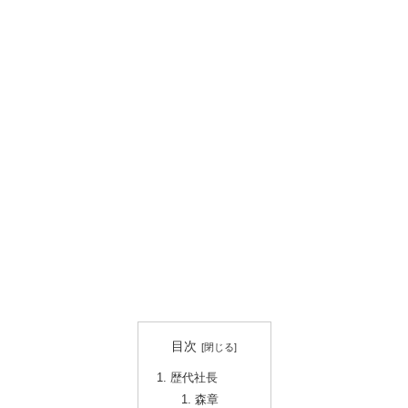
目次
歴代社長
森章