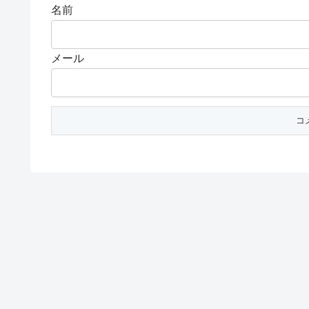
名前
メール