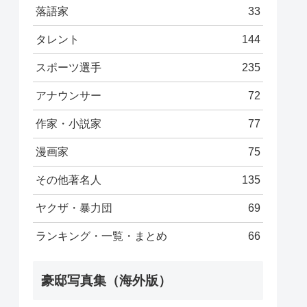
落語家
33
タレント
144
スポーツ選手
235
アナウンサー
72
作家・小説家
77
漫画家
75
その他著名人
135
ヤクザ・暴力団
69
ランキング・一覧・まとめ
66
豪邸写真集（海外版）