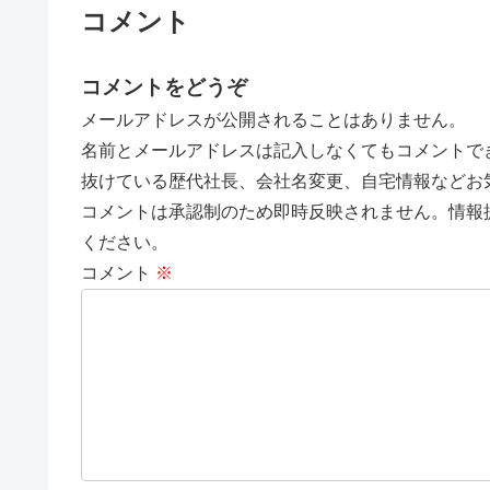
コメント
コメントをどうぞ
メールアドレスが公開されることはありません。
名前とメールアドレスは記入しなくてもコメントで
抜けている歴代社長、会社名変更、自宅情報などお
コメントは承認制のため即時反映されません。情報
ください。
コメント
※