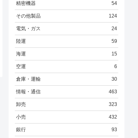
精密機器
54
その他製品
124
電気・ガス
24
陸運
59
海運
15
空運
6
倉庫・運輸
30
情報・通信
463
卸売
323
小売
432
銀行
93