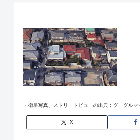
・衛星写真、ストリートビューの出典：グーグルマ
X