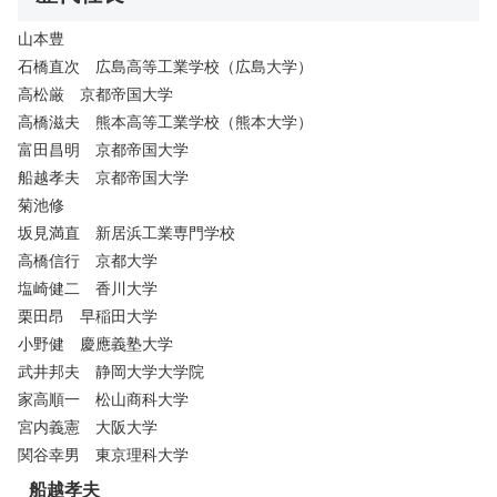
山本豊
石橋直次 広島高等工業学校（広島大学）
高松厳 京都帝国大学
高橋滋夫 熊本高等工業学校（熊本大学）
富田昌明 京都帝国大学
船越孝夫 京都帝国大学
菊池修
坂見満直 新居浜工業専門学校
高橋信行 京都大学
塩崎健二 香川大学
栗田昂 早稲田大学
小野健 慶應義塾大学
武井邦夫 静岡大学大学院
家高順一 松山商科大学
宮内義憲 大阪大学
関谷幸男 東京理科大学
船越孝夫