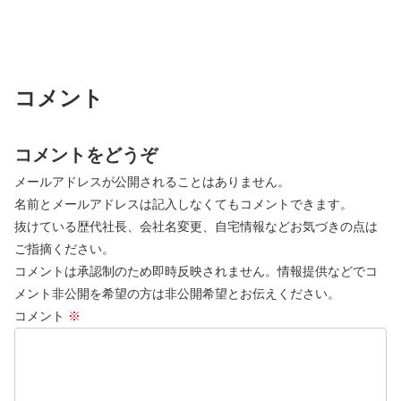
コメント
コメントをどうぞ
メールアドレスが公開されることはありません。
名前とメールアドレスは記入しなくてもコメントできます。
抜けている歴代社長、会社名変更、自宅情報などお気づきの点は
ご指摘ください。
コメントは承認制のため即時反映されません。情報提供などでコ
メント非公開を希望の方は非公開希望とお伝えください。
コメント
※