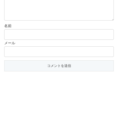
名前
メール