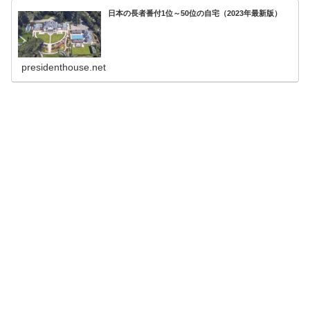
日本の長者番付1位～50位の自宅（2023年最新版）
presidenthouse.net