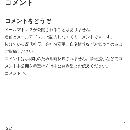
コメント
コメントをどうぞ
メールアドレスが公開されることはありません。
名前とメールアドレスは記入しなくてもコメントできます。
抜けている歴代社長、会社名変更、自宅情報などお気づきの点は
ご指摘ください。
コメントは承認制のため即時反映されません。情報提供などでコ
メント非公開を希望の方は非公開希望とお伝えください。
コメント
※
名前