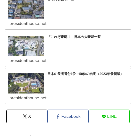
presidenthouse.net
「これぞ豪邸！」日本の大豪邸一覧
presidenthouse.net
日本の長者番付1位～50位の自宅（2023年最新版）
presidenthouse.net
X
Facebook
LINE