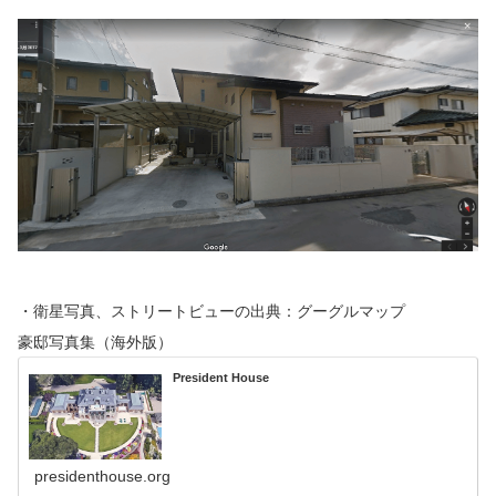
・衛星写真、ストリートビューの出典：グーグルマップ
豪邸写真集（海外版）
President House
presidenthouse.org