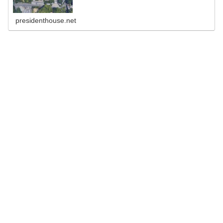
presidenthouse.net