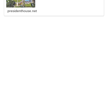
presidenthouse.net