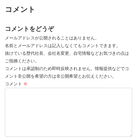
コメント
コメントをどうぞ
メールアドレスが公開されることはありません。
名前とメールアドレスは記入しなくてもコメントできます。
抜けている歴代社長、会社名変更、自宅情報などお気づきの点は
ご指摘ください。
コメントは承認制のため即時反映されません。情報提供などでコ
メント非公開を希望の方は非公開希望とお伝えください。
コメント
※