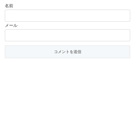
名前
メール