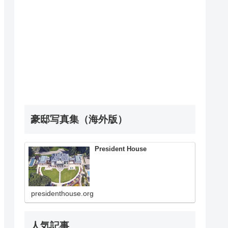
豪邸写真集（海外版）
President House
presidenthouse.org
人気記事