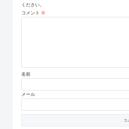
ください。
コメント
※
名前
メール