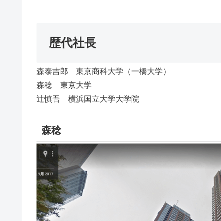
歴代社長
森泰吉郎 東京商科大学（一橋大学）
森稔 東京大学
辻慎吾 横浜国立大学大学院
森稔