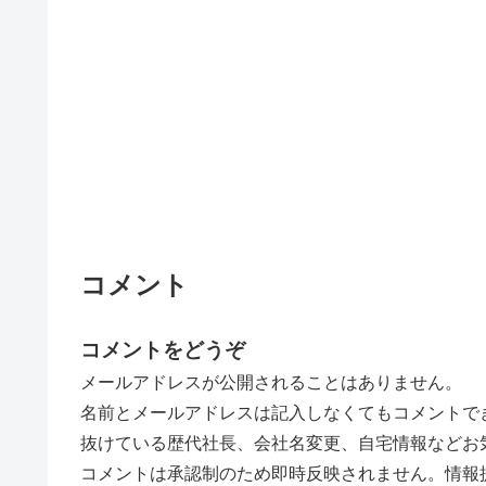
コメント
コメントをどうぞ
メールアドレスが公開されることはありません。
名前とメールアドレスは記入しなくてもコメントで
抜けている歴代社長、会社名変更、自宅情報などお
コメントは承認制のため即時反映されません。情報