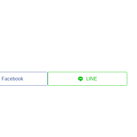
Facebook
LINE