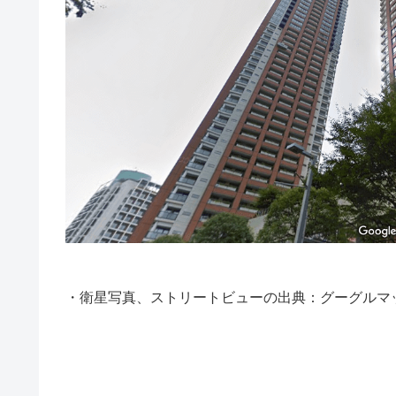
・衛星写真、ストリートビューの出典：グーグルマ