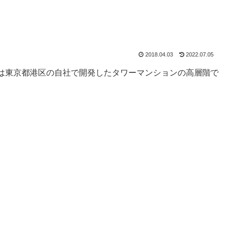
2018.04.03
2022.07.05
は東京都港区の自社で開発したタワーマンションの高層階で