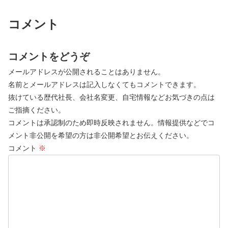
コメント
コメントをどうぞ
メールアドレスが公開されることはありません。
名前とメールアドレスは記入しなくてもコメントできます。
抜けている歴代社長、会社名変更、自宅情報などお気づきの点は
ご指摘ください。
コメントは承認制のため即時反映されません。情報提供などでコ
メント非公開を希望の方は非公開希望とお伝えください。
コメント
※