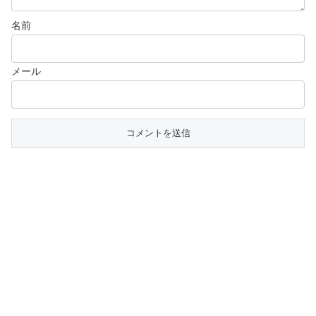
名前
メール