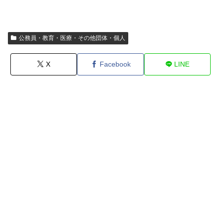
公務員・教育・医療・その他団体・個人
X
Facebook
LINE