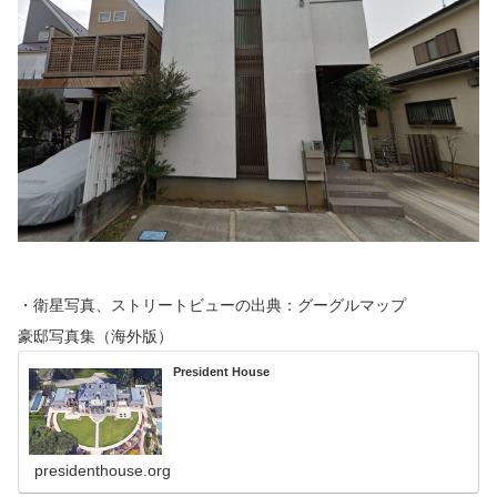
・衛星写真、ストリートビューの出典：グーグルマップ
豪邸写真集（海外版）
President House
presidenthouse.org