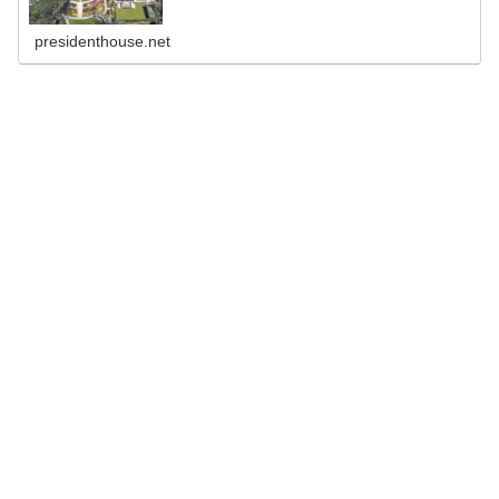
presidenthouse.net