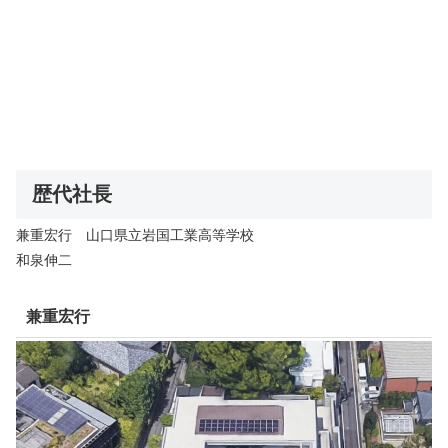
歴代社長
兼重宏行 山口県立岩国工業高等学校
和泉伸二
兼重宏行