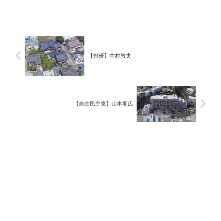
【俳優】中村敦夫
【自由民主党】山本朋広