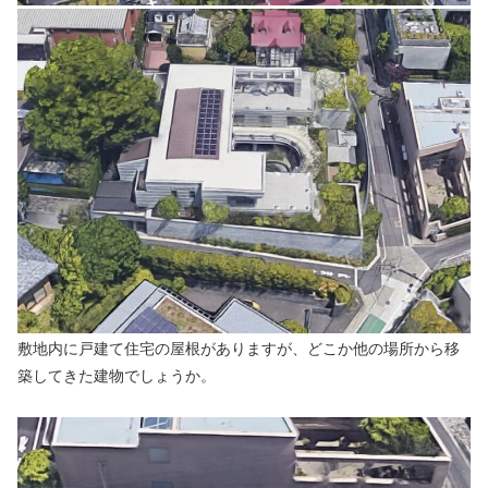
敷地内に戸建て住宅の屋根がありますが、どこか他の場所から移
築してきた建物でしょうか。