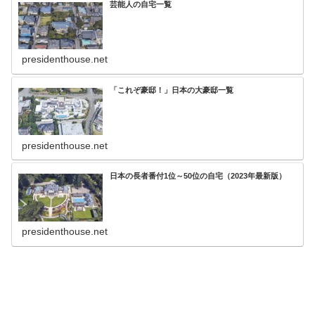
芸能人の自宅一覧
presidenthouse.net
「これぞ豪邸！」日本の大豪邸一覧
presidenthouse.net
日本の長者番付1位～50位の自宅（2023年最新版）
presidenthouse.net