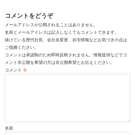
コメントをどうぞ
メールアドレスが公開されることはありません。
名前とメールアドレスは記入しなくてもコメントできます。
抜けている歴代社長、会社名変更、自宅情報などお気づきの点は
ご指摘ください。
コメントは承認制のため即時反映されません。情報提供などでコ
メント非公開を希望の方は非公開希望とお伝えください。
コメント
※
名前