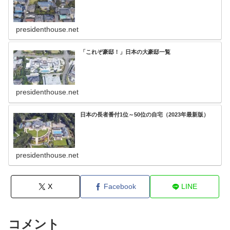
presidenthouse.net
「これぞ豪邸！」日本の大豪邸一覧
presidenthouse.net
日本の長者番付1位～50位の自宅（2023年最新版）
presidenthouse.net
X
Facebook
LINE
コメント