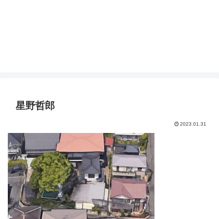
星野哲郎
2023.01.31