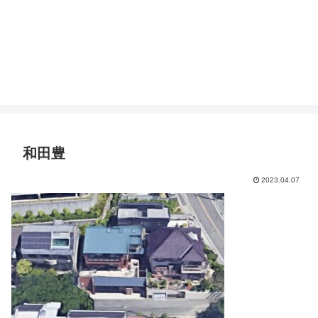
和田豊
2023.04.07