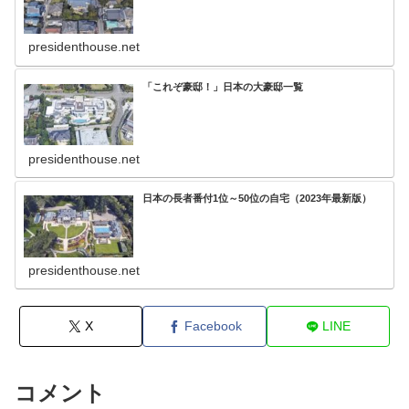
presidenthouse.net
「これぞ豪邸！」日本の大豪邸一覧
presidenthouse.net
日本の長者番付1位～50位の自宅（2023年最新版）
presidenthouse.net
X
Facebook
LINE
コメント