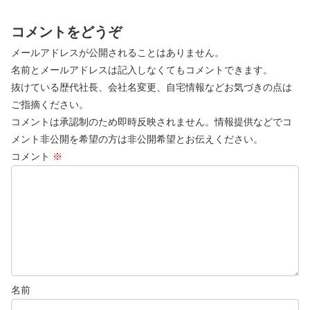
コメントをどうぞ
メールアドレスが公開されることはありません。
名前とメールアドレスは記入しなくてもコメントできます。
抜けている歴代社長、会社名変更、自宅情報などお気づきの点は
ご指摘ください。
コメントは承認制のため即時反映されません。情報提供などでコ
メント非公開を希望の方は非公開希望とお伝えください。
コメント
※
名前