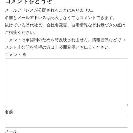
コメントをどうぞ
メールアドレスが公開されることはありません。
名前とメールアドレスは記入しなくてもコメントできます。
抜けている歴代社長、会社名変更、自宅情報などお気づきの点は
ご指摘ください。
コメントは承認制のため即時反映されません。情報提供などでコ
メント非公開を希望の方は非公開希望とお伝えください。
コメント
※
名前
メール