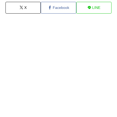
X
Facebook
LINE