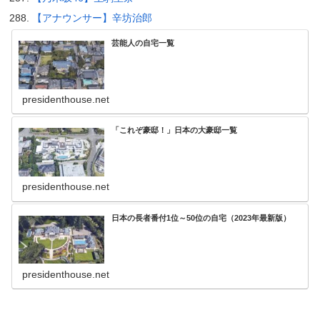
【アナウンサー】辛坊治郎
芸能人の自宅一覧
presidenthouse.net
「これぞ豪邸！」日本の大豪邸一覧
presidenthouse.net
日本の長者番付1位～50位の自宅（2023年最新版）
presidenthouse.net