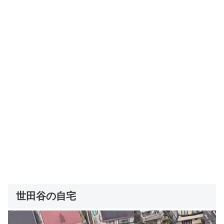
世田谷の自宅