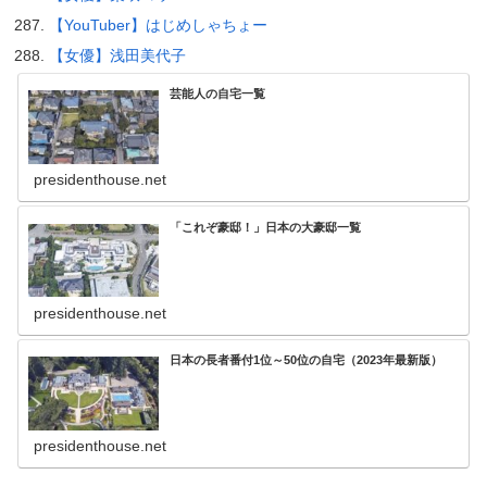
【YouTuber】はじめしゃちょー
【女優】浅田美代子
芸能人の自宅一覧
presidenthouse.net
「これぞ豪邸！」日本の大豪邸一覧
presidenthouse.net
日本の長者番付1位～50位の自宅（2023年最新版）
presidenthouse.net