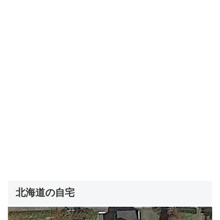
北海道の自宅