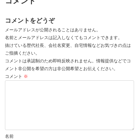
コメント
コメントをどうぞ
メールアドレスが公開されることはありません。
名前とメールアドレスは記入しなくてもコメントできます。
抜けている歴代社長、会社名変更、自宅情報などお気づきの点は
ご指摘ください。
コメントは承認制のため即時反映されません。情報提供などでコ
メント非公開を希望の方は非公開希望とお伝えください。
コメント
※
名前