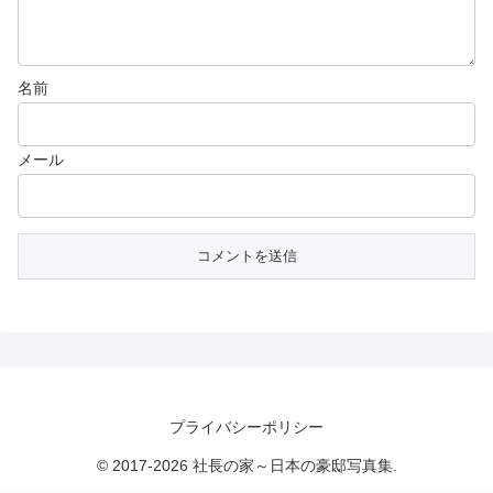
名前
メール
プライバシーポリシー
© 2017-2026 社長の家～日本の豪邸写真集.