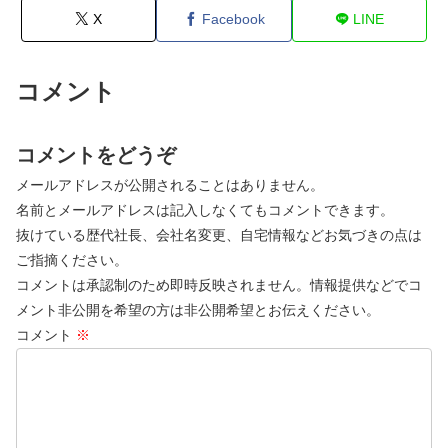
X
Facebook
LINE
コメント
コメントをどうぞ
メールアドレスが公開されることはありません。
名前とメールアドレスは記入しなくてもコメントできます。
抜けている歴代社長、会社名変更、自宅情報などお気づきの点は
ご指摘ください。
コメントは承認制のため即時反映されません。情報提供などでコ
メント非公開を希望の方は非公開希望とお伝えください。
コメント
※