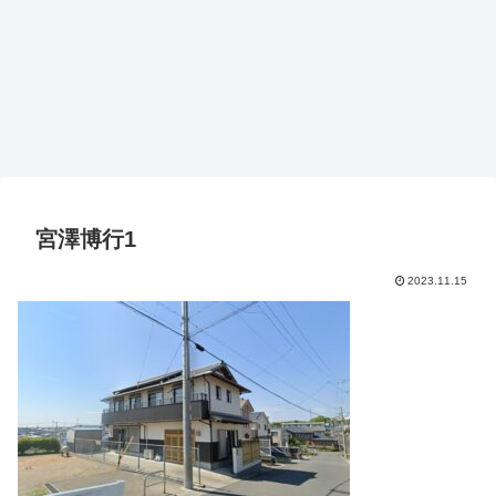
宮澤博行1
2023.11.15