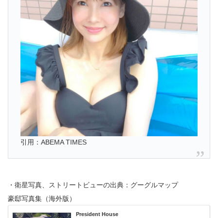
引用：ABEMA TIMES
・衛星写真、ストリートビューの出典：グーグルマップ
豪邸写真集（海外版）
President House