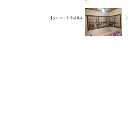
【タレント】小林礼奈