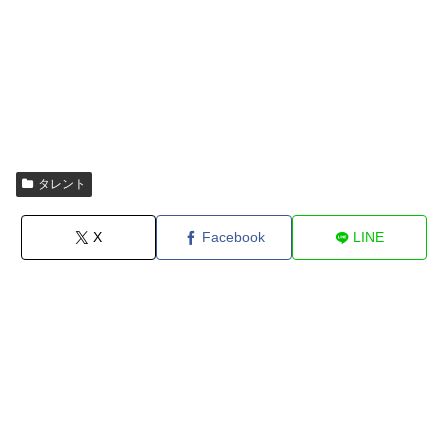
タレント
X
Facebook
LINE