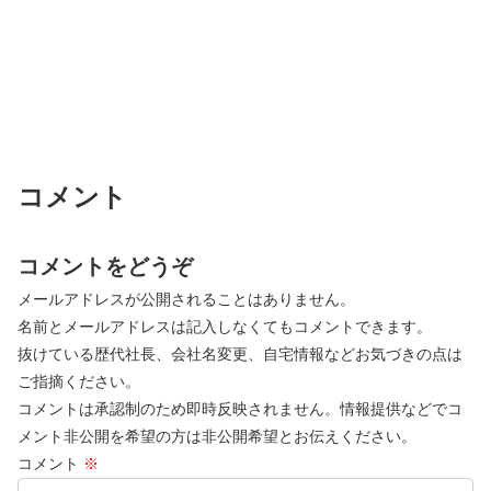
コメント
コメントをどうぞ
メールアドレスが公開されることはありません。
名前とメールアドレスは記入しなくてもコメントできます。
抜けている歴代社長、会社名変更、自宅情報などお気づきの点は
ご指摘ください。
コメントは承認制のため即時反映されません。情報提供などでコ
メント非公開を希望の方は非公開希望とお伝えください。
コメント
※