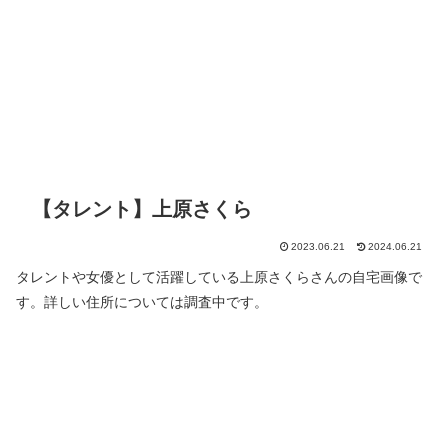
【タレント】上原さくら
2023.06.21
2024.06.21
タレントや女優として活躍している上原さくらさんの自宅画像で
す。詳しい住所については調査中です。