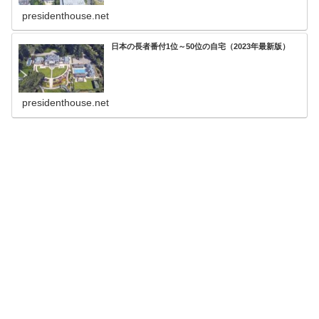
presidenthouse.net
日本の長者番付1位～50位の自宅（2023年最新版）
presidenthouse.net