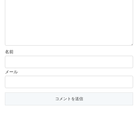
名前
メール