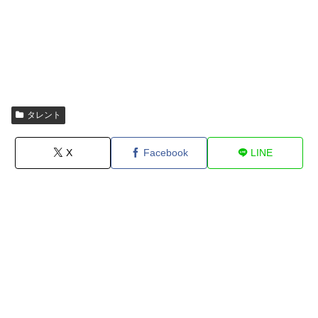
タレント
X
Facebook
LINE