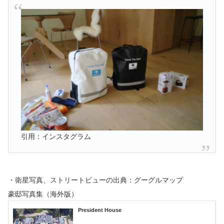
引用：インスタグラム
・衛星写真、ストリートビューの出典：グーグルマップ
豪邸写真集（海外版）
President House