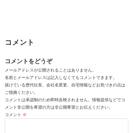
コメント
コメントをどうぞ
メールアドレスが公開されることはありません。
名前とメールアドレスは記入しなくてもコメントできます。
抜けている歴代社長、会社名変更、自宅情報などお気づきの点は
ご指摘ください。
コメントは承認制のため即時反映されません。情報提供などでコ
メント非公開を希望の方は非公開希望とお伝えください。
コメント
※