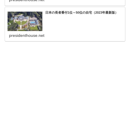
日本の長者番付1位～50位の自宅（2023年最新版）
presidenthouse.net