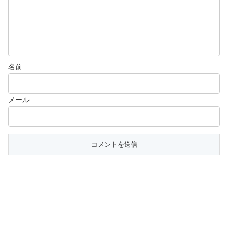
名前
メール