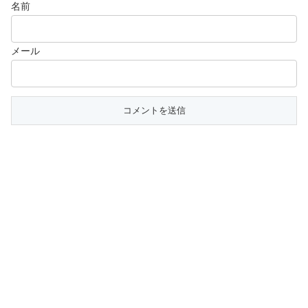
名前
メール