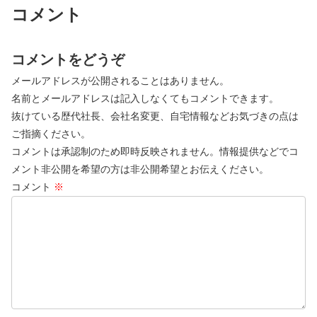
コメント
コメントをどうぞ
メールアドレスが公開されることはありません。
名前とメールアドレスは記入しなくてもコメントできます。
抜けている歴代社長、会社名変更、自宅情報などお気づきの点は
ご指摘ください。
コメントは承認制のため即時反映されません。情報提供などでコ
メント非公開を希望の方は非公開希望とお伝えください。
コメント
※