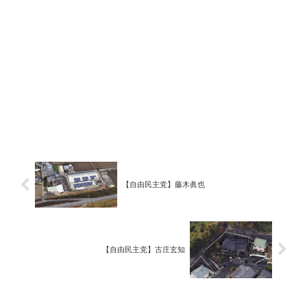
【自由民主党】藤木眞也
【自由民主党】古庄玄知