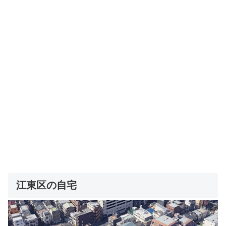
江東区の自宅