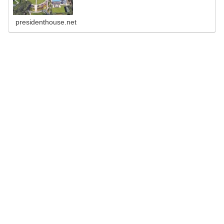
presidenthouse.net