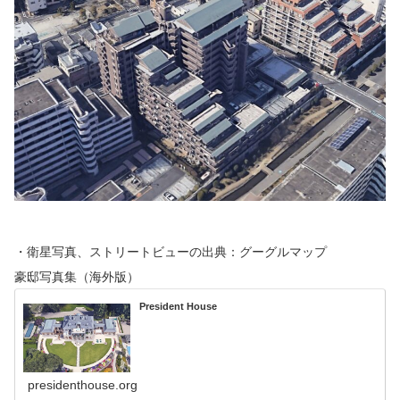
・衛星写真、ストリートビューの出典：グーグルマップ
豪邸写真集（海外版）
President House
presidenthouse.org