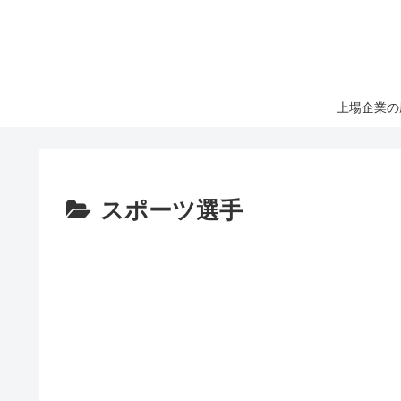
上場企業の
スポーツ選手