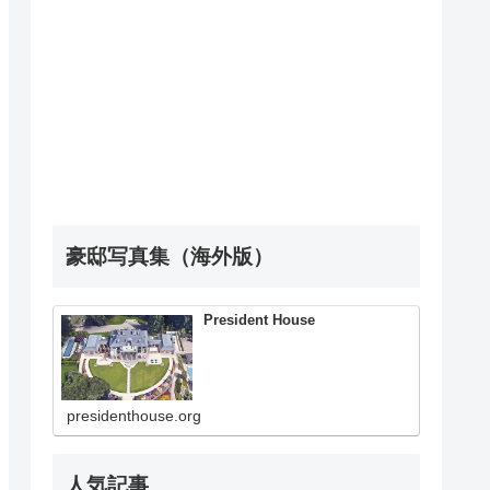
豪邸写真集（海外版）
President House
presidenthouse.org
人気記事