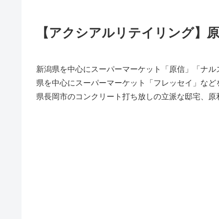
【アクシアルリテイリング】原
新潟県を中心にスーパーマーケット「原信」「ナル
県を中心にスーパーマーケット「フレッセイ」など
県長岡市のコンクリート打ち放しの立派な邸宅、原