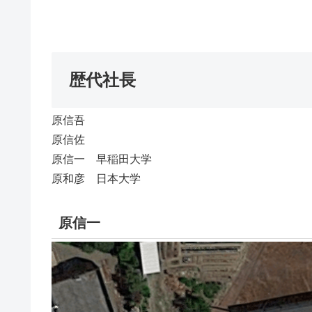
歴代社長
原信吾
原信佐
原信一 早稲田大学
原和彦 日本大学
原信一