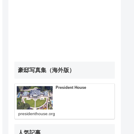
豪邸写真集（海外版）
President House
presidenthouse.org
人気記事