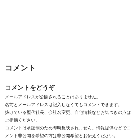
コメント
コメントをどうぞ
メールアドレスが公開されることはありません。
名前とメールアドレスは記入しなくてもコメントできます。
抜けている歴代社長、会社名変更、自宅情報などお気づきの点は
ご指摘ください。
コメントは承認制のため即時反映されません。情報提供などでコ
メント非公開を希望の方は非公開希望とお伝えください。