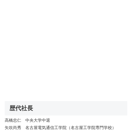
歴代社長
高橋忠仁 中央大学中退
矢吹尚秀 名古屋電気通信工学院（名古屋工学院専門学校）