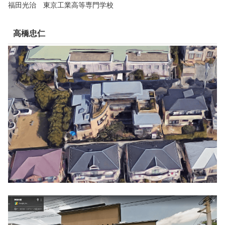
福田光治 東京工業高等専門学校
高橋忠仁