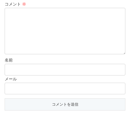
コメント
※
名前
メール