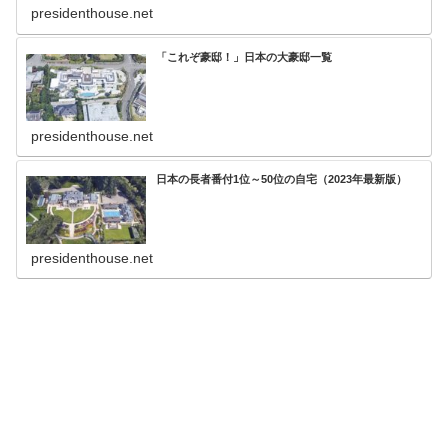
presidenthouse.net
「これぞ豪邸！」日本の大豪邸一覧
presidenthouse.net
日本の長者番付1位～50位の自宅（2023年最新版）
presidenthouse.net