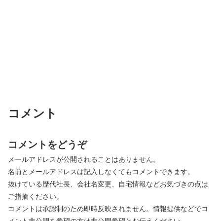
コメント
コメントをどうぞ
メールアドレスが公開されることはありません。
名前とメールアドレスは記入しなくてもコメントできます。
抜けている歴代社長、会社名変更、自宅情報などお気づきの点は
ご指摘ください。
コメントは承認制のため即時反映されません。情報提供などでコ