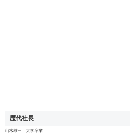
歴代社長
山木雄三 大学卒業