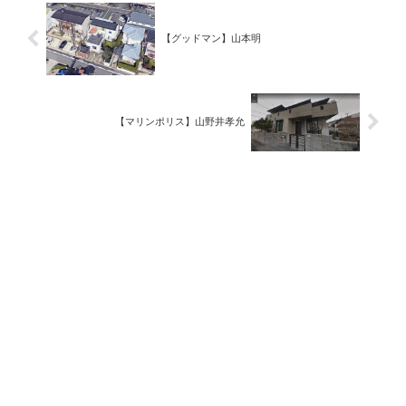
【グッドマン】山本明
【マリンポリス】山野井孝允