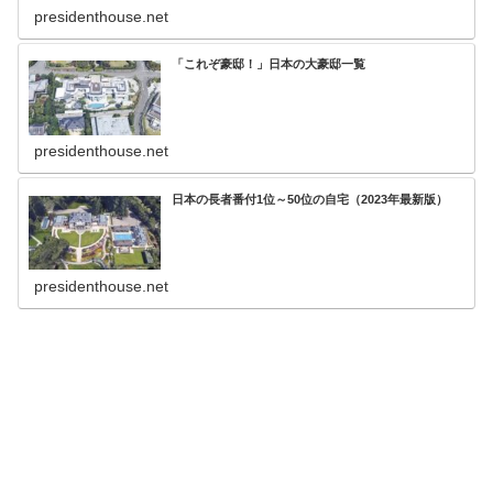
presidenthouse.net
「これぞ豪邸！」日本の大豪邸一覧
presidenthouse.net
日本の長者番付1位～50位の自宅（2023年最新版）
presidenthouse.net