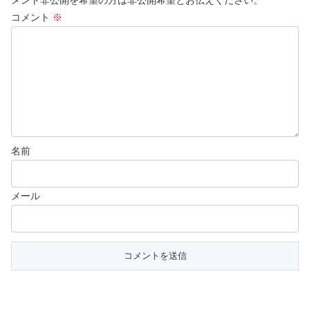
メント非公開を希望の方は非公開希望とお伝えください。
コメント
※
名前
メール