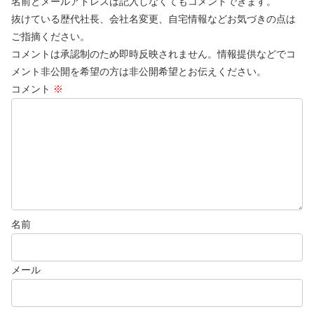
名前とメールアドレスは記入しなくてもコメントできます。
抜けている歴代社長、会社名変更、自宅情報などお気づきの点は
ご指摘ください。
コメントは承認制のため即時反映されません。情報提供などでコ
メント非公開を希望の方は非公開希望とお伝えください。
コメント
※
名前
メール