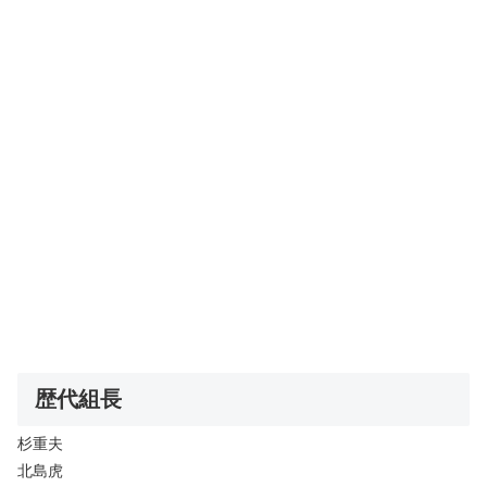
歴代組長
杉重夫
北島虎