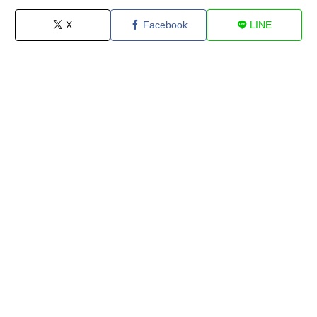
X
Facebook
LINE