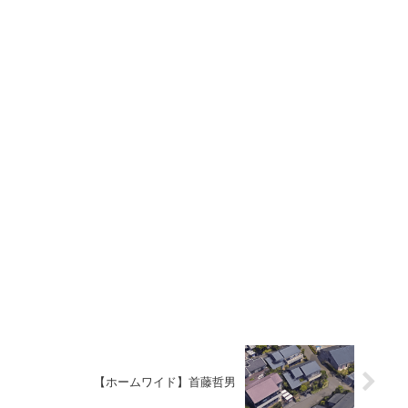
【ホームワイド】首藤哲男