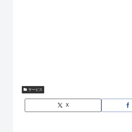
サービス
X