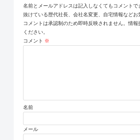
名前とメールアドレスは記入しなくてもコメントで
抜けている歴代社長、会社名変更、自宅情報などお
コメントは承認制のため即時反映されません。情報
ください。
コメント
※
名前
メール