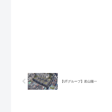
【UTグループ】若山陽一