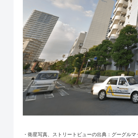
・衛星写真、ストリートビューの出典：グーグルマ