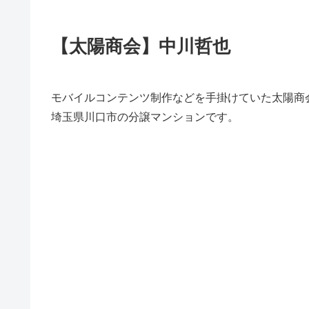
【太陽商会】中川哲也
モバイルコンテンツ制作などを手掛けていた太陽商会（
埼玉県川口市の分譲マンションです。