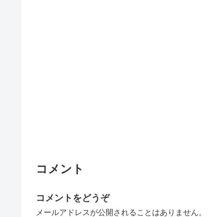
コメント
コメントをどうぞ
メールアドレスが公開されることはありません。