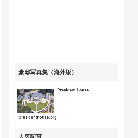
豪邸写真集（海外版）
President House
presidenthouse.org
人気記事