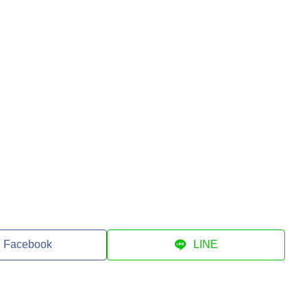
Facebook
LINE