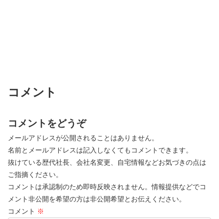
コメント
コメントをどうぞ
メールアドレスが公開されることはありません。
名前とメールアドレスは記入しなくてもコメントできます。
抜けている歴代社長、会社名変更、自宅情報などお気づきの点は
ご指摘ください。
コメントは承認制のため即時反映されません。情報提供などでコ
メント非公開を希望の方は非公開希望とお伝えください。
コメント
※