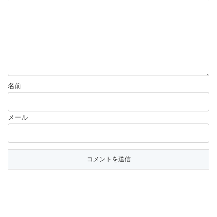
名前
メール