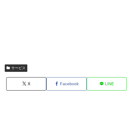
サービス
X
Facebook
LINE