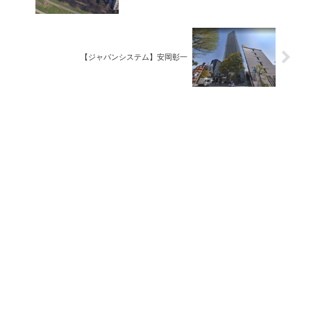
【ジャパンシステム】安岡彰一