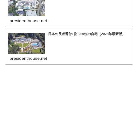
presidenthouse.net
日本の長者番付1位～50位の自宅（2023年最新版）
presidenthouse.net