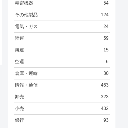
精密機器
54
その他製品
124
電気・ガス
24
陸運
59
海運
15
空運
6
倉庫・運輸
30
情報・通信
463
卸売
323
小売
432
銀行
93