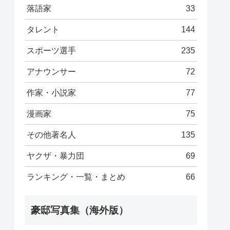
落語家
33
タレント
144
スポーツ選手
235
アナウンサー
72
作家・小説家
77
漫画家
75
その他著名人
135
ヤクザ・暴力団
69
ランキング・一覧・まとめ
66
豪邸写真集（海外版）