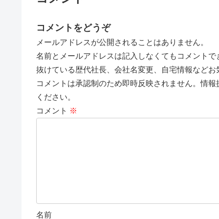
コメントをどうぞ
メールアドレスが公開されることはありません。
名前とメールアドレスは記入しなくてもコメントで
抜けている歴代社長、会社名変更、自宅情報などお
コメントは承認制のため即時反映されません。情報
ください。
コメント
※
名前