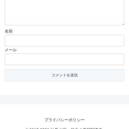
名前
メール
プライバシーポリシー