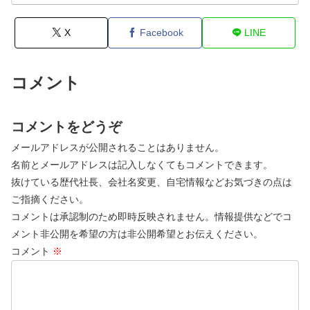
X
Facebook
LINE
コメント
コメントをどうぞ
メールアドレスが公開されることはありません。
名前とメールアドレスは記入しなくてもコメントできます。
抜けている歴代社長、会社名変更、自宅情報などお気づきの点は
ご指摘ください。
コメントは承認制のため即時反映されません。情報提供などでコ
メント非公開を希望の方は非公開希望とお伝えください。
コメント
※