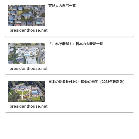
芸能人の自宅一覧
presidenthouse.net
「これぞ豪邸！」日本の大豪邸一覧
presidenthouse.net
日本の長者番付1位～50位の自宅（2023年最新版）
presidenthouse.net