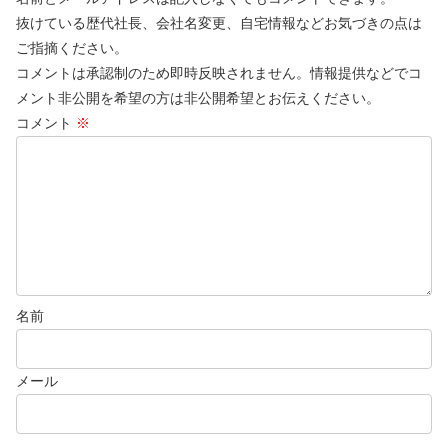
抜けている歴代社長、会社名変更、自宅情報などお気づきの点は
ご指摘ください。
コメントは承認制のため即時反映されません。情報提供などでコ
メント非公開を希望の方は非公開希望とお伝えください。
コメント
※
名前
メール