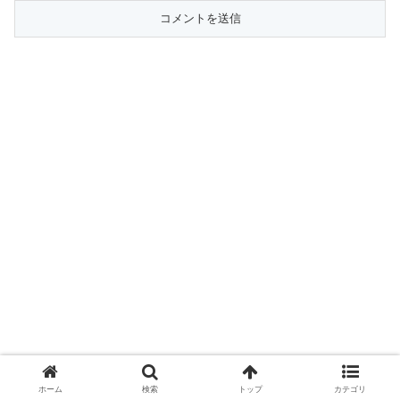
ホーム
検索
トップ
カテゴリ