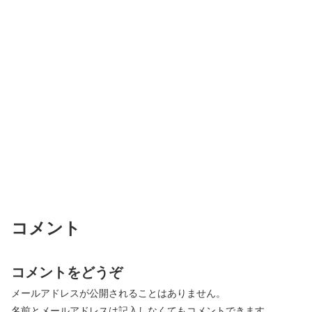
コメント
コメントをどうぞ
メールアドレスが公開されることはありません。
名前とメールアドレスは記入しなくてもコメントできます。