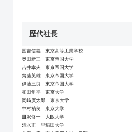
歴代社長
国吉信義 東京高等工業学校
奥田新三 東京帝国大学
吉井幸夫 東京帝国大学
齋藤英雄 東京帝国大学
伊藤三良 東京帝国大学
和田角平 東京大学
岡崎廣太郎 東京大学
中村禎良 東京大学
皿沢修一 大阪大学
清水正 早稲田大学