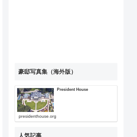
豪邸写真集（海外版）
President House
presidenthouse.org
人気記事