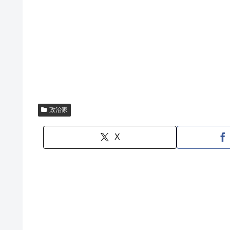
政治家
X