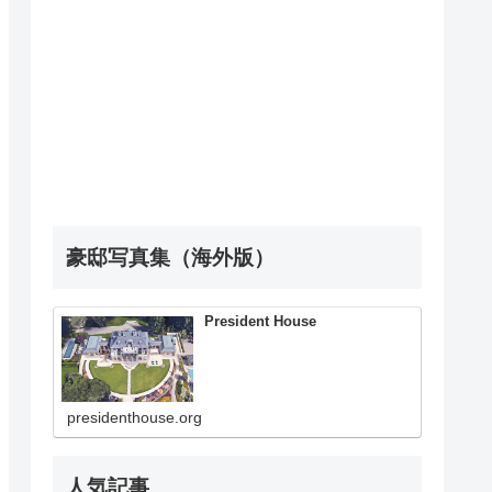
豪邸写真集（海外版）
President House
presidenthouse.org
人気記事