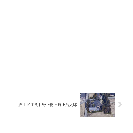
【自由民主党】野上徹＝野上浩太郎