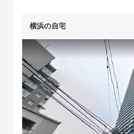
横浜の自宅