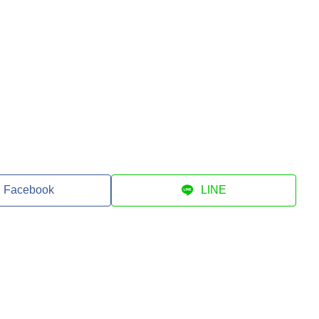
Facebook
LINE