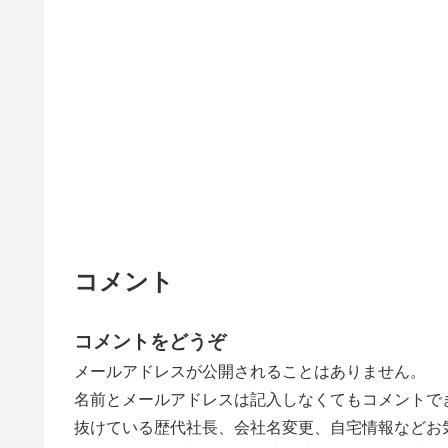
コメント
コメントをどうぞ
メールアドレスが公開されることはありません。
名前とメールアドレスは記入しなくてもコメントで
抜けている歴代社長、会社名変更、自宅情報などお