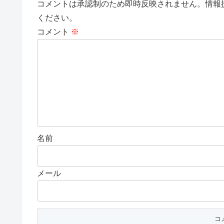
コメントは承認制のため即時反映されません。情報
ください。
コメント
※
名前
メール