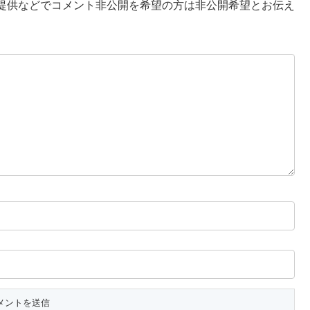
提供などでコメント非公開を希望の方は非公開希望とお伝え