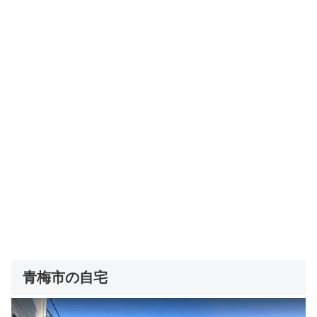
青梅市の自宅