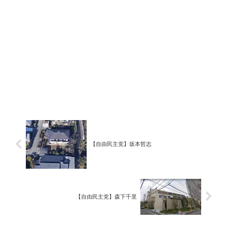
【自由民主党】坂本哲志
【自由民主党】森下千里