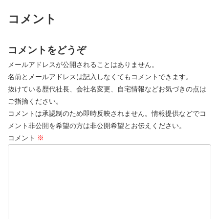
コメント
コメントをどうぞ
メールアドレスが公開されることはありません。
名前とメールアドレスは記入しなくてもコメントできます。
抜けている歴代社長、会社名変更、自宅情報などお気づきの点は
ご指摘ください。
コメントは承認制のため即時反映されません。情報提供などでコ
メント非公開を希望の方は非公開希望とお伝えください。
コメント
※