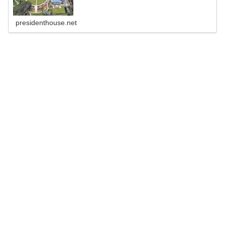
presidenthouse.net