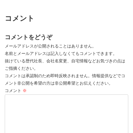
コメント
コメントをどうぞ
メールアドレスが公開されることはありません。
名前とメールアドレスは記入しなくてもコメントできます。
抜けている歴代社長、会社名変更、自宅情報などお気づきの点は
ご指摘ください。
コメントは承認制のため即時反映されません。情報提供などでコ
メント非公開を希望の方は非公開希望とお伝えください。
コメント
※