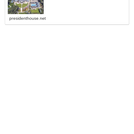
presidenthouse.net