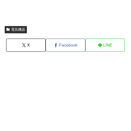
電気機器
X
Facebook
LINE