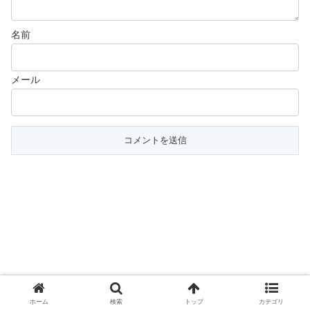
名前
メール
ホーム
検索
トップ
カテゴリ