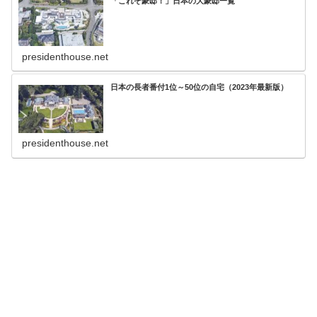
「これぞ豪邸！」日本の大豪邸一覧
presidenthouse.net
日本の長者番付1位～50位の自宅（2023年最新版）
presidenthouse.net