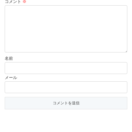
コメント
※
名前
メール