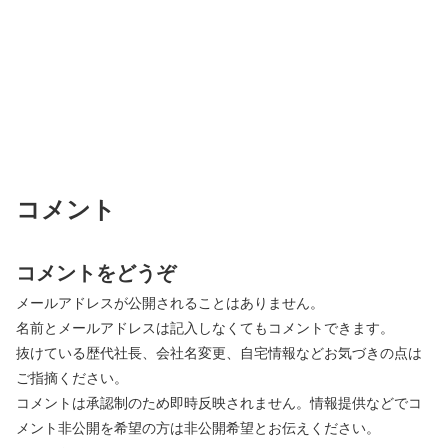
コメント
コメントをどうぞ
メールアドレスが公開されることはありません。
名前とメールアドレスは記入しなくてもコメントできます。
抜けている歴代社長、会社名変更、自宅情報などお気づきの点は
ご指摘ください。
コメントは承認制のため即時反映されません。情報提供などでコ
メント非公開を希望の方は非公開希望とお伝えください。