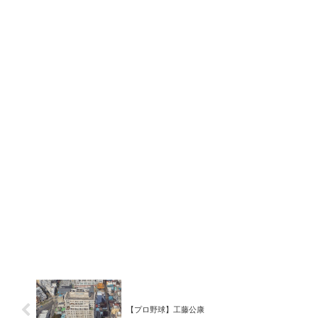
【プロ野球】工藤公康