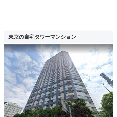
東京の自宅タワーマンション