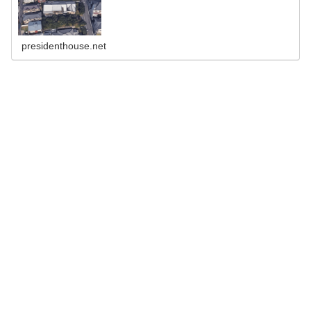
presidenthouse.net